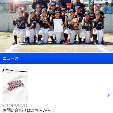
ニュース
2014年3月23日
お問い合わせはこちらから！